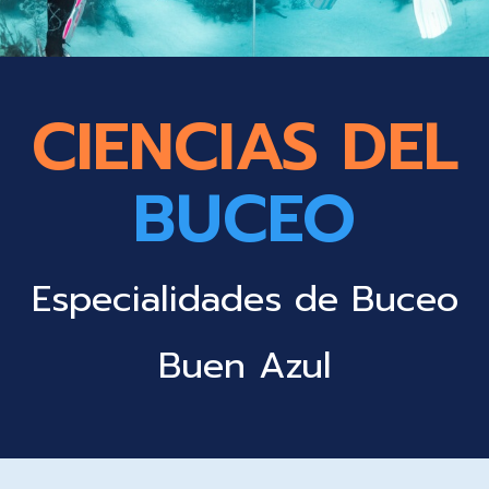
CIENCIAS DEL
BUCEO
Especialidades de Buceo
Buen Azul