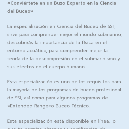
«Conviértete en un Buzo Experto en la Ciencia
del Buceo»
La especialización en Ciencia del Buceo de SSI,
sirve para comprender mejor el mundo submarino,
descubrirás la importancia de la física en el
entorno acuático, para comprender mejor la
teoría de la descompresión en el submarinismo
y
sus efectos en el cuerpo humano.
Esta especialización es uno de los requisitos para
la mayoría de los programas de buceo profesional
de SSI, así como para algunos programas de
«Extended Range»o Buceo Técnico
.
Esta especialización está disponible en línea, lo