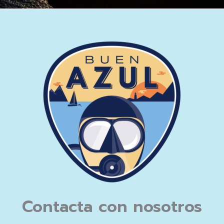
Contacta con nosotros