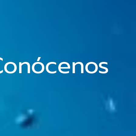
Conócenos