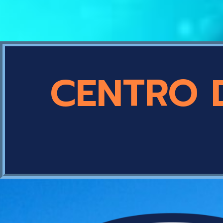
CENTRO 