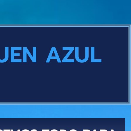
UEN AZUL