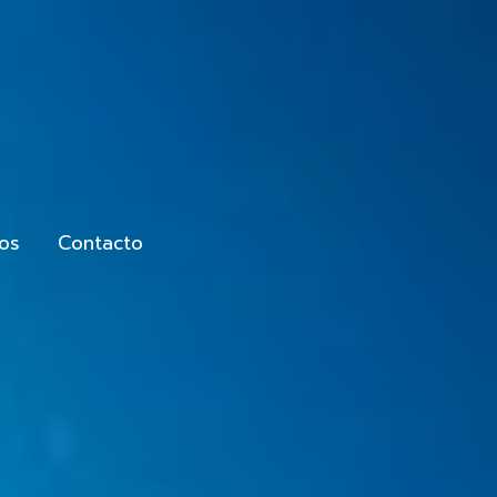
tos
Contacto