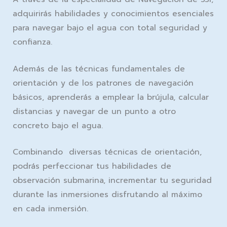
adquirirás habilidades y conocimientos esenciales
para navegar bajo el agua con total seguridad y
confianza.
Además de las técnicas fundamentales de
orientación y de los patrones de navegación
básicos, aprenderás a emplear la brújula, calcular
distancias y navegar de un punto a otro
concreto bajo el agua.
Combinando diversas técnicas de orientación,
podrás perfeccionar tus habilidades de
observación submarina, incrementar tu seguridad
durante las inmersiones disfrutando al máximo
en cada inmersión.