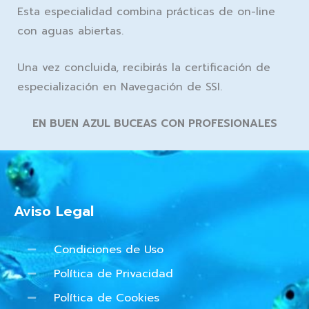
Esta especialidad combina prácticas de on-line
con aguas abiertas.
Una vez concluida, recibirás la certificación de
especialización en Navegación de SSI.
EN BUEN AZUL BUCEAS CON PROFESIONALES
Aviso Legal
Condiciones de Uso
Política de Privacidad
Política de Cookies