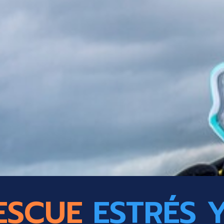
ESCUE
ESTRÉS 