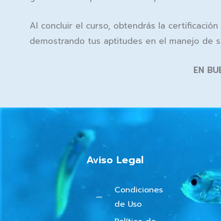
Al concluir el curso, obtendrás la certificaci
demostrando tus aptitudes en el manejo de si
EN BU
Aviso Legal
Condiciones
de Uso