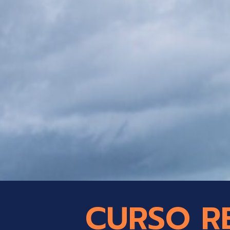
CURSO R