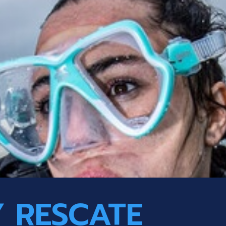
Y RESCATE