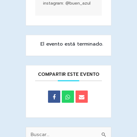
instagram: @buen_azul
El evento está terminado.
COMPARTIR ESTE EVENTO
Buscar