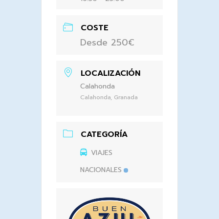
COSTE
Desde 250€
LOCALIZACIÓN
Calahonda
Calahonda, Granada
CATEGORÍA
VIAJES
NACIONALES