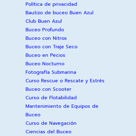
Política de privacidad
Bautizo de buceo Buen Azul
Club Buen Azul
Buceo Profundo
Buceo con Nitrox
Buceo con Traje Seco
Buceo en Pecios
Buceo Nocturno
Fotografía Submarina
Curso Rescue o Rescate y Estrés
Buceo con Scooter
Curso de Flotabilidad
Mantenimiento de Equipos de
Buceo
Curso de Navegación
Ciencias del Buceo