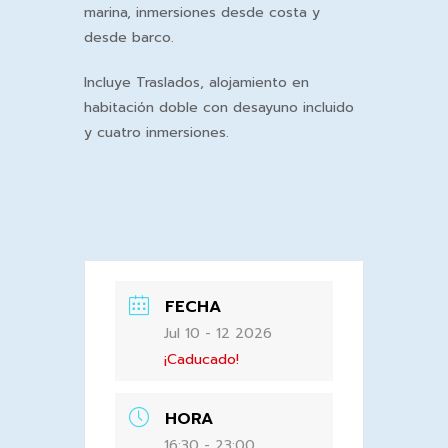
marina, inmersiones desde costa y
desde barco.
Incluye Traslados, alojamiento en
habitación doble con desayuno incluido
y cuatro inmersiones.
FECHA
Jul 10 - 12 2026
¡Caducado!
HORA
16:30 - 23:00