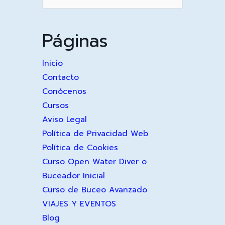
por:
Páginas
Inicio
Contacto
Conócenos
Cursos
Aviso Legal
Política de Privacidad Web
Política de Cookies
Curso Open Water Diver o
Buceador Inicial
Curso de Buceo Avanzado
VIAJES Y EVENTOS
Blog