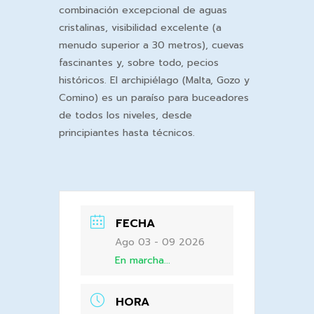
combinación excepcional de aguas
cristalinas, visibilidad excelente (a
menudo superior a 30 metros), cuevas
fascinantes y, sobre todo, pecios
históricos. El archipiélago (Malta, Gozo y
Comino) es un paraíso para buceadores
de todos los niveles, desde
principiantes hasta técnicos.
FECHA
Ago 03 - 09 2026
En marcha...
HORA