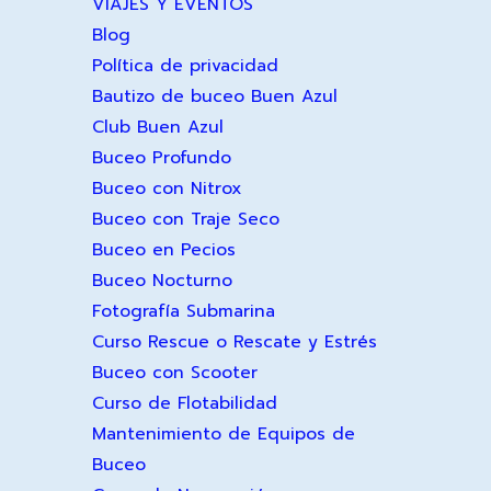
VIAJES Y EVENTOS
Blog
Política de privacidad
Bautizo de buceo Buen Azul
Club Buen Azul
Buceo Profundo
Buceo con Nitrox
Buceo con Traje Seco
Buceo en Pecios
Buceo Nocturno
Fotografía Submarina
Curso Rescue o Rescate y Estrés
Buceo con Scooter
Curso de Flotabilidad
Mantenimiento de Equipos de
Buceo