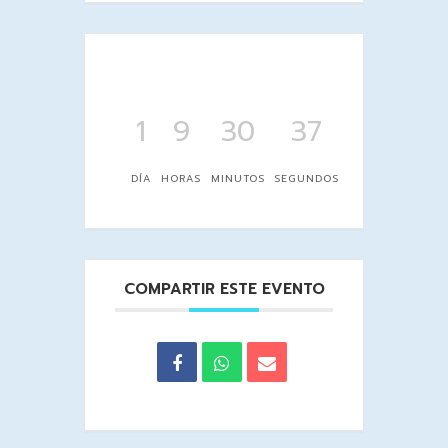
1
9
30
36
DÍA
HORAS
MINUTOS
SEGUNDOS
COMPARTIR ESTE EVENTO