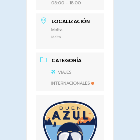
08:00 - 18:00
LOCALIZACIÓN
Malta
Malta
CATEGORÍA
VIAJES
INTERNACIONALES