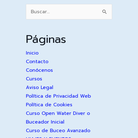
Buscar
por:
Páginas
Inicio
Contacto
Conócenos
Cursos
Aviso Legal
Política de Privacidad Web
Política de Cookies
Curso Open Water Diver o
Buceador Inicial
Curso de Buceo Avanzado